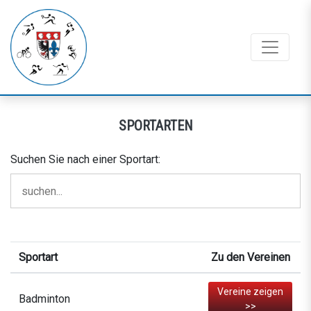
SPORTARTEN
Suchen Sie nach einer Sportart:
Sportart
Zu den Vereinen
Vereine zeigen
Badminton
>>