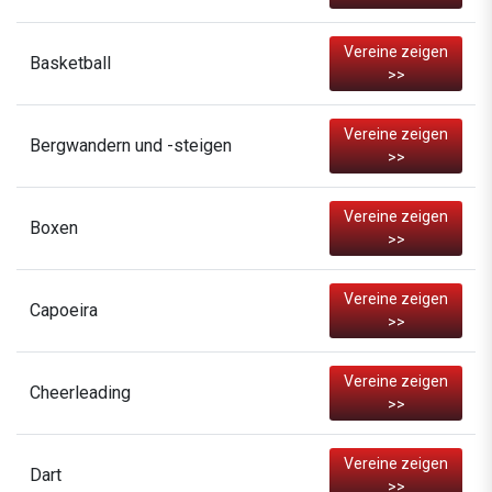
Vereine zeigen
Basketball
>>
Vereine zeigen
Bergwandern und -steigen
>>
Vereine zeigen
Boxen
>>
Vereine zeigen
Capoeira
>>
Vereine zeigen
Cheerleading
>>
Vereine zeigen
Dart
>>