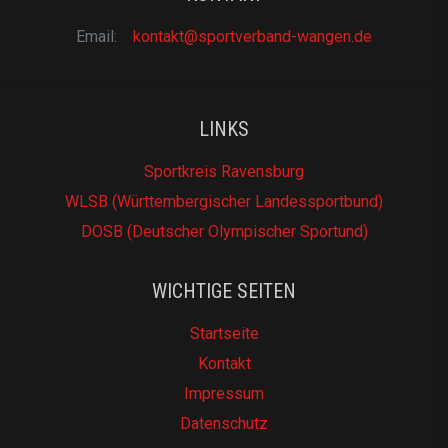
Email:
kontakt@sportverband-wangen.de
LINKS
Sportkreis Ravensburg
WLSB (Württembergischer Landessportbund)
DOSB (Deutscher Olympischer Sportund)
WICHTIGE SEITEN
Startseite
Kontakt
Impressum
Datenschutz