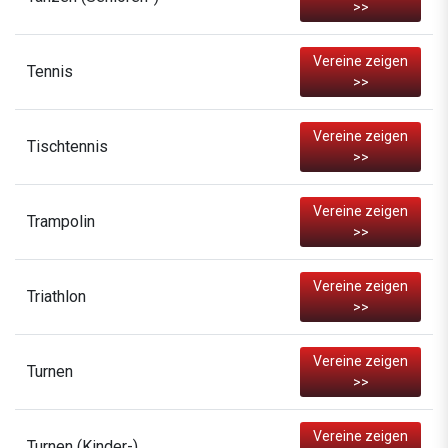
>>
Vereine zeigen
Tennis
>>
Vereine zeigen
Tischtennis
>>
Vereine zeigen
Trampolin
>>
Vereine zeigen
Triathlon
>>
Vereine zeigen
Turnen
>>
Vereine zeigen
Turnen (Kinder-)