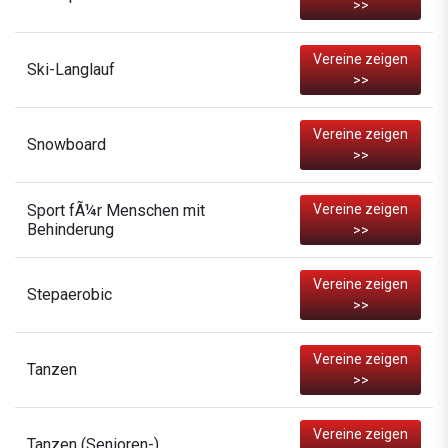
>>
Vereine zeigen
Ski-Langlauf
>>
Vereine zeigen
Snowboard
>>
Sport fÃ¼r Menschen mit
Vereine zeigen
Behinderung
>>
Vereine zeigen
Stepaerobic
>>
Vereine zeigen
Tanzen
>>
Vereine zeigen
Tanzen (Senioren-)