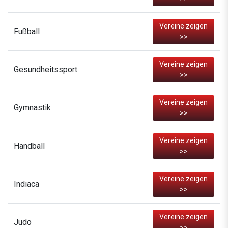
Vereine zeigen
Fußball
>>
Vereine zeigen
Gesundheitssport
>>
Vereine zeigen
Gymnastik
>>
Vereine zeigen
Handball
>>
Vereine zeigen
Indiaca
>>
Vereine zeigen
Judo
>>