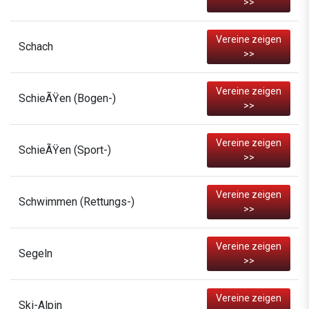
>>
Vereine zeigen
Schach
>>
Vereine zeigen
SchieÃŸen (Bogen-)
>>
Vereine zeigen
SchieÃŸen (Sport-)
>>
Vereine zeigen
Schwimmen (Rettungs-)
>>
Vereine zeigen
Segeln
>>
Vereine zeigen
Ski-Alpin