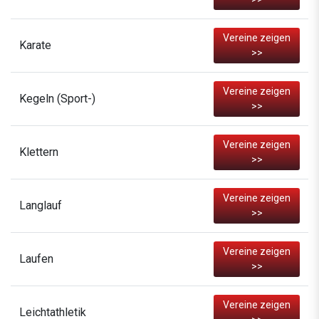
Vereine zeigen
Karate
>>
Vereine zeigen
Kegeln (Sport-)
>>
Vereine zeigen
Klettern
>>
Vereine zeigen
Langlauf
>>
Vereine zeigen
Laufen
>>
Vereine zeigen
Leichtathletik