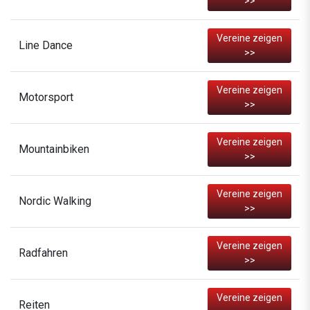
>>
Vereine zeigen
Line Dance
>>
Vereine zeigen
Motorsport
>>
Vereine zeigen
Mountainbiken
>>
Vereine zeigen
Nordic Walking
>>
Vereine zeigen
Radfahren
>>
Vereine zeigen
Reiten