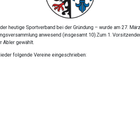
der heutige Sportverband bei der Gründung – wurde am 27. März
ngsversammlung anwesend (insgesamt 10).Zum 1. Vorsitzenden 
rr Abler gewählt.
ieder folgende Vereine eingeschrieben: