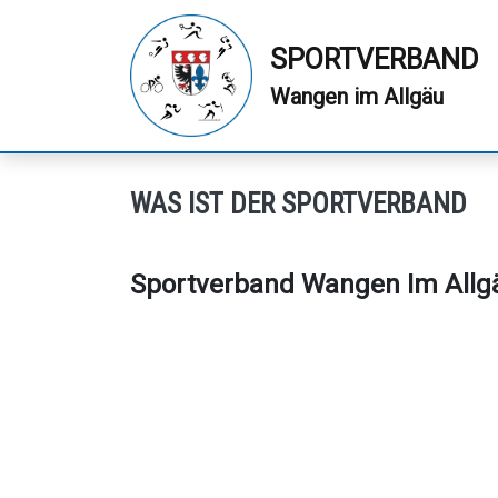
SPORTVERBAND
Wangen im Allgäu
WAS IST DER SPORTVERBAND
Sportverband Wangen Im Allgä