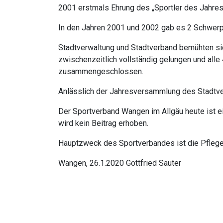
2001 erstmals Ehrung des „Sportler des Jahres
In den Jahren 2001 und 2002 gab es 2 Schwerpu
Stadtverwaltung und Stadtverband bemühten sich
zwischenzeitlich vollständig gelungen und alle
zusammengeschlossen.
Anlässlich der Jahresversammlung des Stadtv
Der Sportverband Wangen im Allgäu heute ist ei
wird kein Beitrag erhoben.
Hauptzweck des Sportverbandes ist die Pflege
Wangen, 26.1.2020 Gottfried Sauter