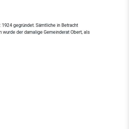
 1924 gegründet. Sämtliche in Betracht
wurde der damalige Gemeinderat Obert, als