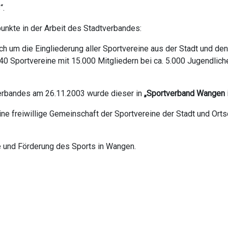
“.
nkte in der Arbeit des Stadtverbandes:
 um die Eingliederung aller Sportvereine aus der Stadt und den 
 40 Sportvereine mit 15.000 Mitgliedern bei ca. 5.000 Jugendlic
erbandes am 26.11.2003 wurde dieser in
„Sportverband Wangen i
ne freiwillige Gemeinschaft der Sportvereine der Stadt und Orts
 und Förderung des Sports in Wangen.