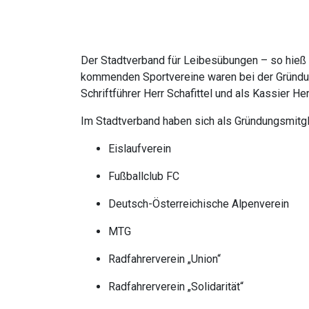
Der Stadtverband für Leibesübungen – so hieß 
kommenden Sportvereine waren bei der Gründu
Schriftführer Herr Schafittel und als Kassier He
Im Stadtverband haben sich als Gründungsmitgl
Eislaufverein
Fußballclub FC
Deutsch-Österreichische Alpenverein
MTG
Radfahrerverein „Union“
Radfahrerverein „Solidarität“