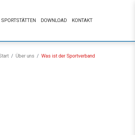
SPORTSTÄTTEN
DOWNLOAD
KONTAKT
Start
Über uns
Was ist der Sportverband